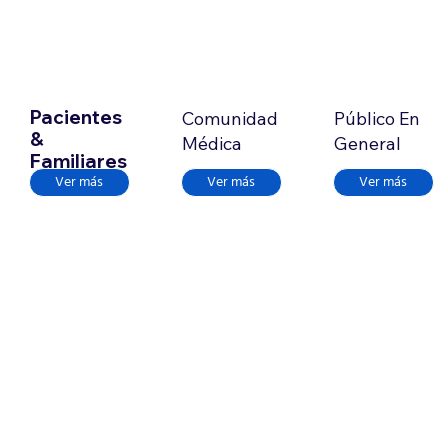
Pacientes
Comunidad
Público En
&
Médica
General
Familiares
Ver más
Ver más
Ver más