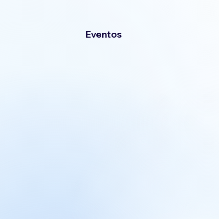
Eventos