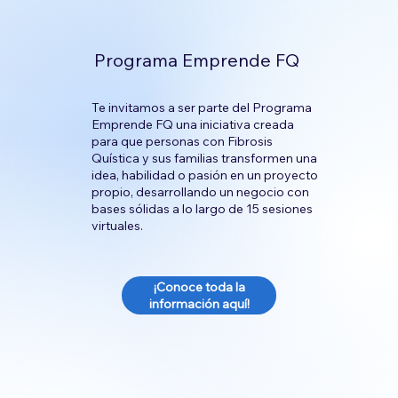
Programa Emprende FQ
Te invitamos a ser parte del Programa
Emprende FQ una iniciativa creada
para que personas con Fibrosis
Quística y sus familias transformen una
idea, habilidad o pasión en un proyecto
propio, desarrollando un negocio con
bases sólidas a lo largo de 15 sesiones
virtuales.
¡Conoce toda la
información aquí!